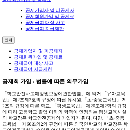
공제가입자 및 피공제자
공제회원가입 및 공제료
공제급여 대상 사고
공제급여 지급제한
인쇄
공제가입자 및 피공제자
공제회원가입 및 공제료
공제급여 대상 사고
공제급여 지급제한
공제회 가입 : 법률에 따른 의무가입
「학교안전사고예방및보상에관한법률」에 의거 「유아교육
법」 제2조제2호의 규정에 따른 유치원,「초·중등교육법」 제
2조의 규정에 따른 학교, 「평생교육법」 제20조제2항의 규정
에 따라 고등학교 졸업 이하의 학력이 인정되는 평생교육시설
의 학교장은 학교안전공제의 가입자가 된다. 다만, 「초·중등
교육법」 제60조의2의 규정에 따른 외국인학교의 학교장은 학