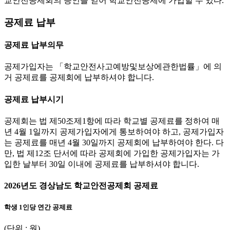
교안전공제회의 승인을 얻어 학교안전공제에 가입할 수 있다.
공제료 납부
공제료 납부의무
공제가입자는 「학교안전사고예방및보상에관한법률」에 의
거 공제료를 공제회에 납부하셔야 합니다.
공제료 납부시기
공제회는 법 제50조제1항에 따라 학교별 공제료를 정하여 매
년 4월 1일까지 공제가입자에게 통보하여야 하고, 공제가입자
는 공제료를 매년 4월 30일까지 공제회에 납부하여야 한다. 다
만, 법 제12조 단서에 따라 공제회에 가입한 공제가입자는 가
입한 날부터 30일 이내에 공제료를 납부하셔야 합니다.
2026년도 경상남도 학교안전공제회 공제료
학생 1인당 연간 공제료
(단위 : 원)