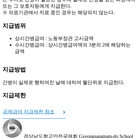
또는 그 보호자등에게 지급한다.
※ 의료기관에서 치료 중인 경우는 해당되지 않는다.
지급범위
상시간병급여 : 노동부장관 고시금액
수시간병급여 : 상시간병급여액의 3분의 2에 해당하는
금액
지급방법
간병이 실제로 행하여진 날에 대하여 월단위로 지급한다.
지급제한
공제급여 지급제한 참조
경상남도학교안전공제회
Gyeongsangnam-do School