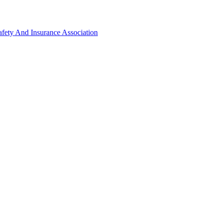
ety And Insurance Association