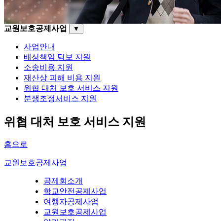
교원보호공제사업
▼
사업안내
배상책임 담보 지원
소송비용 지원
재산상 피해 비용 지원
위협 대처 보호 서비스 지원
분쟁조정서비스 지원
위협 대처 보호 서비스 지원
홈으로
교원보호공제사업
공제회소개
학교안전공제사업
여행자공제사업
교원보호공제사업