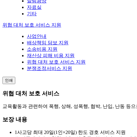
알림광장
자료실
기타
위협 대처 보호 서비스 지원
사업안내
배상책임 담보 지원
소송비용 지원
재산상 피해 비용 지원
위협 대처 보호 서비스 지원
분쟁조정서비스 지원
인쇄
위협 대처 보호 서비스
교육활동과 관련하여 폭행, 상해, 성폭행, 협박, 난입, 난동 등
보장 내용
1사고당 최대 20일(1인×20일) 한도 경호 서비스 지원