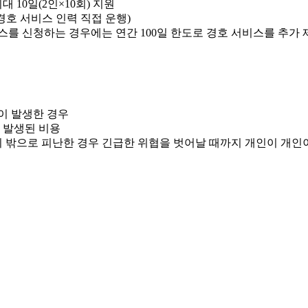
 10일(2인×10회) 지원
경호 서비스 인력 직접 운행)
스를 신청하는 경우에는 연간 100일 한도로 경호 서비스를 추가 
이 발생한 경우
 발생된 비용
밖으로 피난한 경우 긴급한 위협을 벗어날 때까지 개인이 개인이 