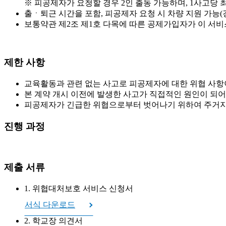
※ 피공제자가 요청할 경우 2인 출동 가능하며, 1사고당 최대
출ㆍ퇴근 시간을 포함, 피공제자 요청 시 차량 지원 가능(
보통약관 제2조 제1호 다목에 따른 공제가입자가 이 서비
제한 사항
교육활동과 관련 없는 사고로 피공제자에 대한 위협 사항
본 계약 개시 이전에 발생한 사고가 직접적인 원인이 되어
피공제자가 긴급한 위협으로부터 벗어나기 위하여 주거지 
진행 과정
제출 서류
1. 위협대처보호 서비스 신청서
서식 다운로드
2. 학교장 의견서