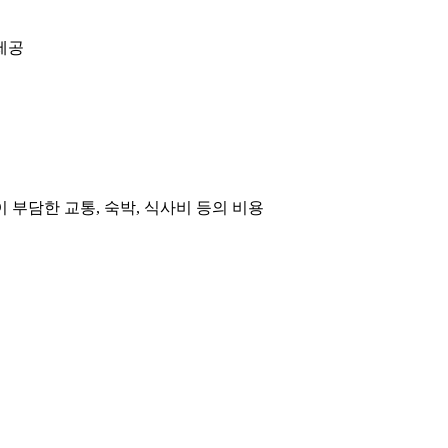
제공
부담한 교통, 숙박, 식사비 등의 비용