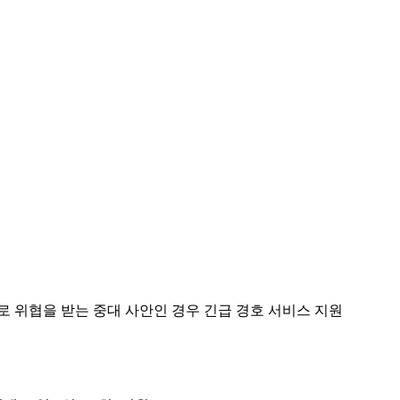
으로 위협을 받는 중대 사안인 경우 긴급 경호 서비스 지원