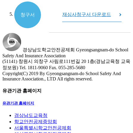
재심사청구서 다운로드
청구서
경상남도학교안전공제회
Gyeongsangnam-do School
Safety And Insurance Association
(51141) 창원시 의창구 사림로111번길 20 1층(경남교육청 교육
정보원)
Tel. 1811-9060
Fax. 055-285-5680
Copyright(C) 2019 By Gyeongsangnam-do School Safety And
Insurance Association., LTD All rights reserved.
유관기관 홈페이지
유관기관 홈페이지
경상남도교육청
학교안전공제중앙회
서울특별시학교안전공제회