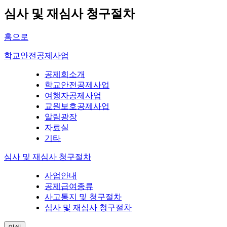
심사 및 재심사 청구절차
홈으로
학교안전공제사업
공제회소개
학교안전공제사업
여행자공제사업
교원보호공제사업
알림광장
자료실
기타
심사 및 재심사 청구절차
사업안내
공제급여종류
사고통지 및 청구절차
심사 및 재심사 청구절차