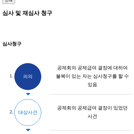
인쇄
심사 및 재심사 청구
심사청구
공제회의 공제급여 결정에 대하여
불복이 있는 자는 심사청구를 할 수
의의
있음
공제회의 공제급여 결정이 있었던
대상사건
사건