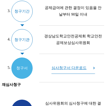
공제급여에 관한 결정이 있음을 안
청구기간
날부터 90일 이내
경상남도학교안전공제회 학교안전
청구기관
공제보상심사위원회
심사청구서 다운로드
청구서
재심사청구
심사위원회의 심사청구에 대한 결