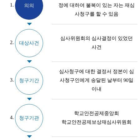
정에 대하여 불복이 있는 자는 재심
의의
사청구를 할 수 있음
심사위원회의 심사결정이 있었던
대상사건
사건
심사청구에 대한 결정서 정본이 심
사청구인에게 송달된 날부터 90일
청구기간
이내
학교안전공제중앙회
청구기관
학교안전공제보상재심사위원회