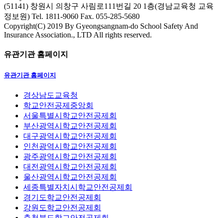
(51141) 창원시 의창구 사림로111번길 20 1층(경남교육청 교육
정보원)
Tel. 1811-9060
Fax. 055-285-5680
Copyright(C) 2019 By Gyeongsangnam-do School Safety And
Insurance Association., LTD All rights reserved.
유관기관 홈페이지
유관기관 홈페이지
경상남도교육청
학교안전공제중앙회
서울특별시학교안전공제회
부산광역시학교안전공제회
대구광역시학교안전공제회
인천광역시학교안전공제회
광주광역시학교안전공제회
대전광역시학교안전공제회
울산광역시학교안전공제회
세종특별자치시학교안전공제회
경기도학교안전공제회
강원도학교안전공제회
충청북도학교안전공제회