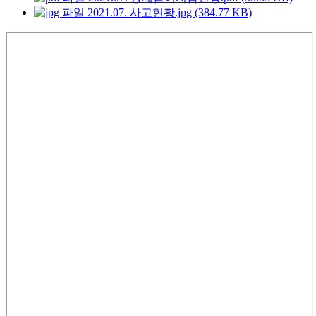
2021.07. 사고현황.jpg (384.77 KB)