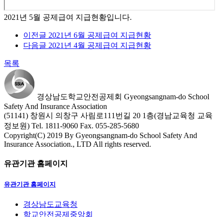
2021년 5월 공제급여 지급현황입니다.
이전글
2021년 6월 공제급여 지급현황
다음글
2021년 4월 공제급여 지급현황
목록
경상남도학교안전공제회
Gyeongsangnam-do School
Safety And Insurance Association
(51141) 창원시 의창구 사림로111번길 20 1층(경남교육청 교육
정보원)
Tel. 1811-9060
Fax. 055-285-5680
Copyright(C) 2019 By Gyeongsangnam-do School Safety And
Insurance Association., LTD All rights reserved.
유관기관 홈페이지
유관기관 홈페이지
경상남도교육청
학교안전공제중앙회