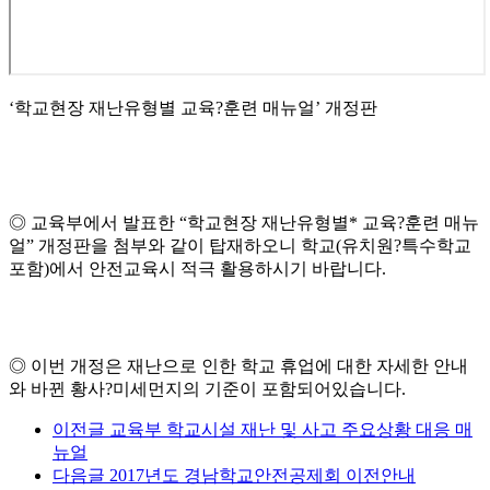
‘학교현장 재난유형별 교육?훈련 매뉴얼’ 개정판
◎ 교육부에서 발표한 “학교현장 재난유형별* 교육?훈련 매뉴
얼” 개정판을 첨부와 같이 탑재하오니 학교(유치원?특수학교
포함)에서 안전교육시 적극 활용하시기 바랍니다.
◎ 이번 개정은 재난으로 인한 학교 휴업에 대한 자세한 안내
와 바뀐 황사?미세먼지의 기준이 포함되어있습니다.
이전글
교육부 학교시설 재난 및 사고 주요상황 대응 매
뉴얼
다음글
2017년도 경남학교안전공제회 이전안내