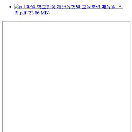
학교현장 재난유형별 교육훈련 매뉴얼_최
종.pdf (23.66 MB)