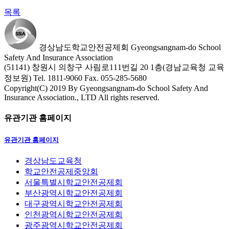
목록
경상남도학교안전공제회
Gyeongsangnam-do School
Safety And Insurance Association
(51141) 창원시 의창구 사림로111번길 20 1층(경남교육청 교육
정보원)
Tel. 1811-9060
Fax. 055-285-5680
Copyright(C) 2019 By Gyeongsangnam-do School Safety And
Insurance Association., LTD All rights reserved.
유관기관 홈페이지
유관기관 홈페이지
경상남도교육청
학교안전공제중앙회
서울특별시학교안전공제회
부산광역시학교안전공제회
대구광역시학교안전공제회
인천광역시학교안전공제회
광주광역시학교안전공제회