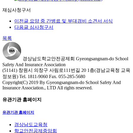
재심사청구서
이전글
요양 중 간병료 및 부대경비 소견서 서식
다음글
심사청구서
목록
경상남도학교안전공제회
Gyeongsangnam-do School
Safety And Insurance Association
(51141) 창원시 의창구 사림로111번길 20 1층(경남교육청 교육
정보원)
Tel. 1811-9060
Fax. 055-285-5680
Copyright(C) 2019 By Gyeongsangnam-do School Safety And
Insurance Association., LTD All rights reserved.
유관기관 홈페이지
유관기관 홈페이지
경상남도교육청
학교안전공제중앙회