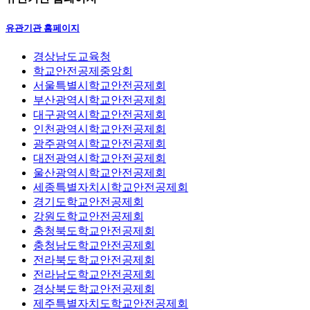
유관기관 홈페이지
경상남도교육청
학교안전공제중앙회
서울특별시학교안전공제회
부산광역시학교안전공제회
대구광역시학교안전공제회
인천광역시학교안전공제회
광주광역시학교안전공제회
대전광역시학교안전공제회
울산광역시학교안전공제회
세종특별자치시학교안전공제회
경기도학교안전공제회
강원도학교안전공제회
충청북도학교안전공제회
충청남도학교안전공제회
전라북도학교안전공제회
전라남도학교안전공제회
경상북도학교안전공제회
제주특별자치도학교안전공제회