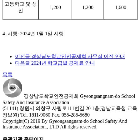
고등학교 및 성
1,200
1,200
1,600
인
4. 시행: 2024년 1월 1일 시행
이전글
경상남도학교안전공제회 사무실 이전 안내
다음글
2024년 학교급별 공제료 안내
목록
경상남도학교안전공제회
Gyeongsangnam-do School
Safety And Insurance Association
(51141) 창원시 의창구 사림로111번길 20 1층(경남교육청 교육
정보원)
Tel. 1811-9060
Fax. 055-285-5680
Copyright(C) 2019 By Gyeongsangnam-do School Safety And
Insurance Association., LTD All rights reserved.
유관기관 홈페이지